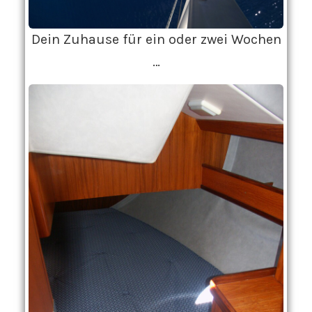
Dein Zuhause für ein oder zwei Wochen
…