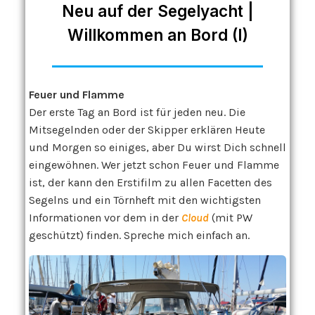
Neu auf der Segelyacht |
Willkommen an Bord (I)
Feuer und Flamme
Der erste Tag an Bord ist für jeden neu. Die
Mitsegelnden oder der Skipper erklären Heute
und Morgen so einiges, aber Du wirst Dich schnell
eingewöhnen. Wer jetzt schon Feuer und Flamme
ist, der kann den Erstifilm zu allen Facetten des
Segelns und ein Törnheft mit den wichtigsten
Informationen vor dem in der
Cloud
(mit PW
geschützt) finden. Spreche mich einfach an.