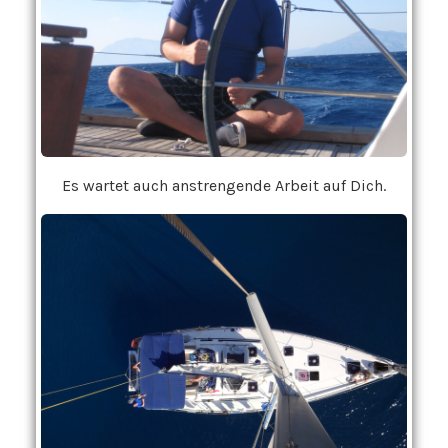
Es wartet auch anstrengende Arbeit auf Dich.