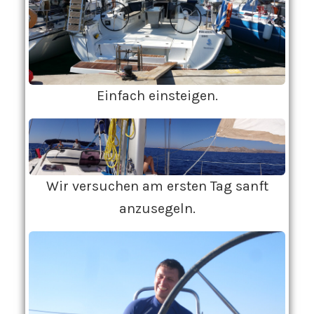
Einfach einsteigen.
Wir versuchen am ersten Tag sanft
anzusegeln.