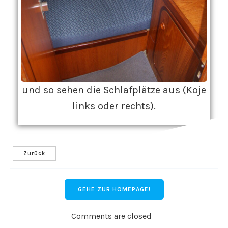
und so sehen die Schlafplätze aus (Koje
links oder rechts).
Zurück
GEHE ZUR HOMEPAGE!
Comments are closed